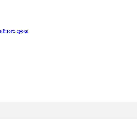
тийного срока