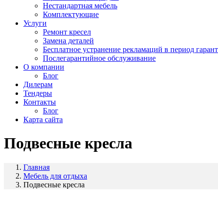
Нестандартная мебель
Комплектующие
Услуги
Ремонт кресел
Замена деталей
Бесплатное устранение рекламаций в период гаран
Послегарантийное обслуживание
О компании
Блог
Дилерам
Тендеры
Контакты
Блог
Карта сайта
Подвесные кресла
Главная
Мебель для отдыха
Подвесные кресла