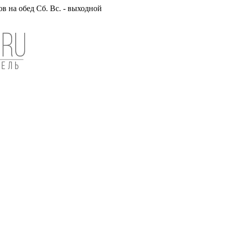
вов на обед Сб. Вс. - выходной