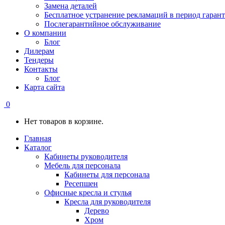
Замена деталей
Бесплатное устранение рекламаций в период гаран
Послегарантийное обслуживание
О компании
Блог
Дилерам
Тендеры
Контакты
Блог
Карта сайта
0
Нет товаров в корзине.
Главная
Каталог
Кабинеты руководителя
Мебель для персонала
Кабинеты для персонала
Ресепшен
Офисные кресла и стулья
Кресла для руководителя
Дерево
Хром