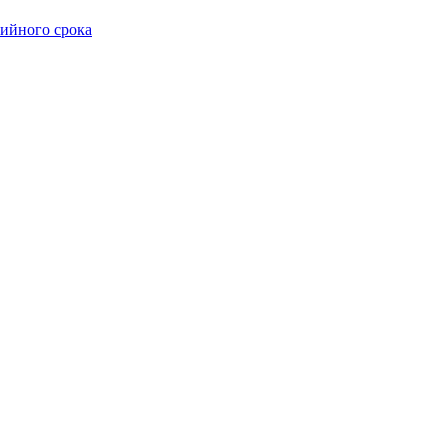
тийного срока