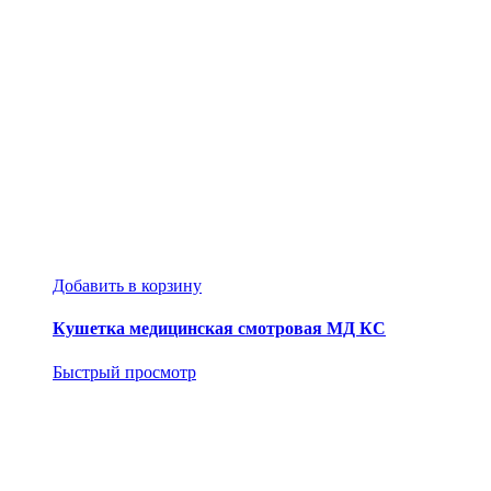
Добавить в корзину
Кушетка медицинская смотровая МД КС
Быстрый просмотр