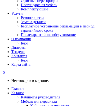
Офисные перегородки
Нестандартная мебель
Комплектующие
Услуги
Ремонт кресел
Замена деталей
Бесплатное устранение рекламаций в период
гарантийного срока
Послегарантийное обслуживание
О компании
Блог
Дилерам
Тендеры
Контакты
Блог
Карта сайта
0
Нет товаров в корзине.
Главная
Каталог
Кабинеты руководителя
Мебель для персонала
Кабинеты для персонала