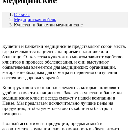
медицинские
Главная
Медицинская мебель
Кушетки и банкетки медицинские
Кушетки и банкетки медицинские представляют собой места,
где размещаются пациенты на приеме в клинике или
больнице. От качества кушеток во многом зависит удобство
клиентов в процессе обследования, и они выступают
обязательным элементом для медицинских организаций,
которые необходимы для осмотра и первичного изучения
состояния здоровья у врачей.
Конструктивно это простые элементы, которые позволяют
удобно разместить пациентов. Заказать кушетки и банкетки
медицинские клиент всегда сможет у нашей компании в
Пензе. Мы предлагаем исключительно лучшие цены на
продукцию, чтобы укомплектовать кабинеты быстро и
недорого.
Полный ассортимент продукции, предлагаемый в
ассортименте компании, даст возможность выбрать что-то