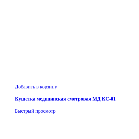
Добавить в корзину
Кушетка медицинская смотровая МД КС-01
Быстрый просмотр