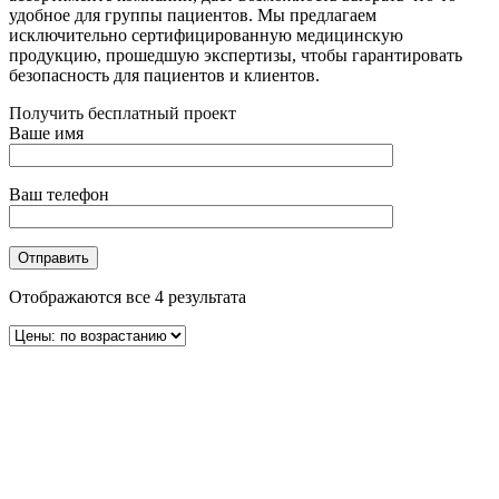
удобное для группы пациентов. Мы предлагаем
исключительно сертифицированную медицинскую
продукцию, прошедшую экспертизы, чтобы гарантировать
безопасность для пациентов и клиентов.
Получить бесплатный проект
Ваше имя
Ваш телефон
Отображаются все 4 результата