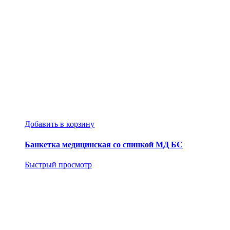
Добавить в корзину
Банкетка медицинская со спинкой МД БС
Быстрый просмотр