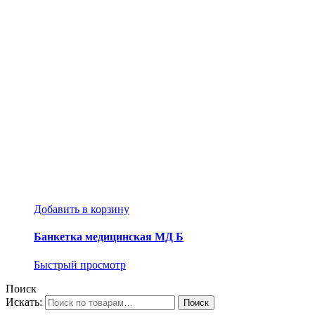
Добавить в корзину
Банкетка медицинская МД Б
Быстрый просмотр
Поиск
Искать: