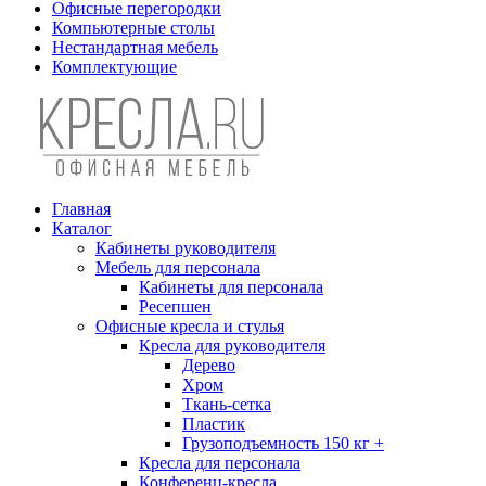
Офисные перегородки
Компьютерные столы
Нестандартная мебель
Комплектующие
Главная
Каталог
Кабинеты руководителя
Мебель для персонала
Кабинеты для персонала
Ресепшен
Офисные кресла и стулья
Кресла для руководителя
Дерево
Хром
Ткань-сетка
Пластик
Грузоподъемность 150 кг +
Кресла для персонала
Конференц-кресла