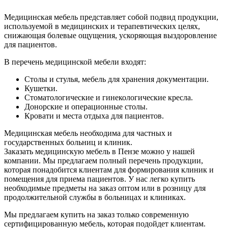
Медицинская мебель представляет собой подвид продукции,
используемой в медицинских и терапевтических целях,
снижающая болевые ощущения, ускоряющая выздоровление
для пациентов.
В перечень медицинской мебели входят:
Столы и стулья, мебель для хранения документации.
Кушетки.
Стоматологические и гинекологические кресла.
Донорские и операционные столы.
Кровати и места отдыха для пациентов.
Медицинская мебель необходима для частных и
государственных больниц и клиник.
Заказать медицинскую мебель в Пензе можно у нашей
компании. Мы предлагаем полный перечень продукции,
которая понадобится клиентам для формирования клиник и
помещения для приема пациентов. У нас легко купить
необходимые предметы на заказ оптом или в розницу для
продолжительной службы в больницах и клиниках.
Мы предлагаем купить на заказ только современную
сертифицированную мебель, которая подойдет клиентам.