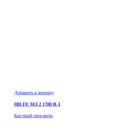
Добавить в корзину
HILFE МД 2 1780 R-1
Быстрый просмотр