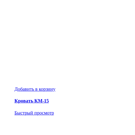
Добавить в корзину
Кровать КМ-15
Быстрый просмотр