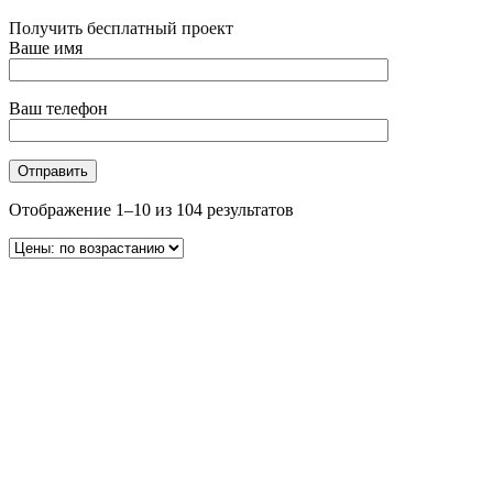
Получить бесплатный проект
Ваше имя
Ваш телефон
Отображение 1–10 из 104 результатов