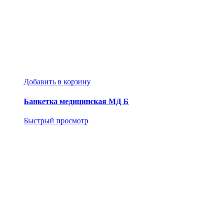
Добавить в корзину
Банкетка медицинская МД Б
Быстрый просмотр