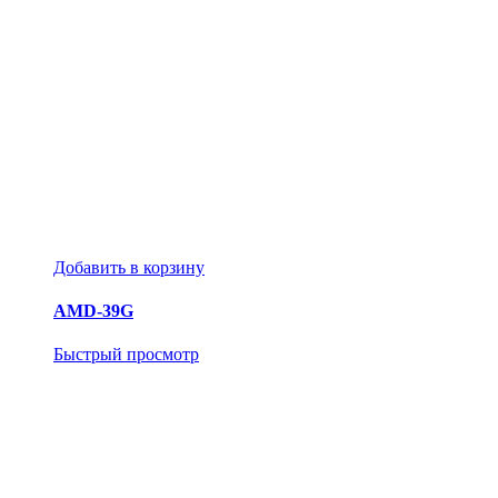
Добавить в корзину
AMD-39G
Быстрый просмотр