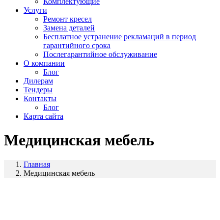
Комплектующие
Услуги
Ремонт кресел
Замена деталей
Бесплатное устранение рекламаций в период
гарантийного срока
Послегарантийное обслуживание
О компании
Блог
Дилерам
Тендеры
Контакты
Блог
Карта сайта
Медицинская мебель
Главная
Медицинская мебель