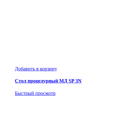
Добавить в корзину
Стол процедурный МД SP 3N
Быстрый просмотр