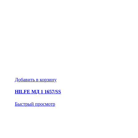
Добавить в корзину
HILFE МД 1 1657/SS
Быстрый просмотр