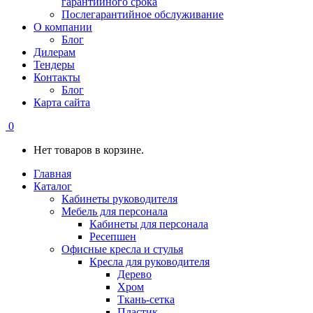
гарантийного срока
Послегарантийное обслуживание
О компании
Блог
Дилерам
Тендеры
Контакты
Блог
Карта сайта
0
Нет товаров в корзине.
Главная
Каталог
Кабинеты руководителя
Мебель для персонала
Кабинеты для персонала
Ресепшен
Офисные кресла и стулья
Кресла для руководителя
Дерево
Хром
Ткань-сетка
Пластик