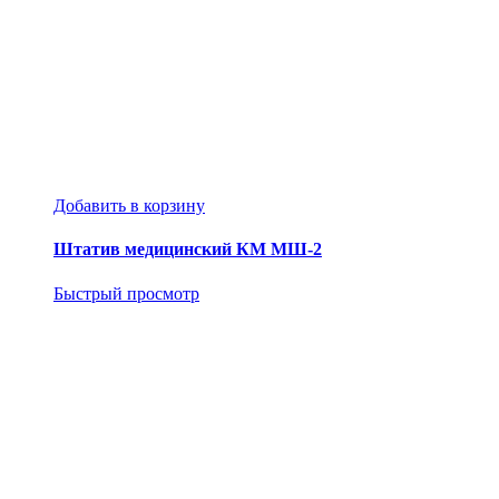
Добавить в корзину
Штатив медицинский КМ МШ-2
Быстрый просмотр