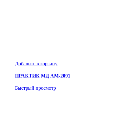
Добавить в корзину
ПРАКТИК МД АМ-2091
Быстрый просмотр