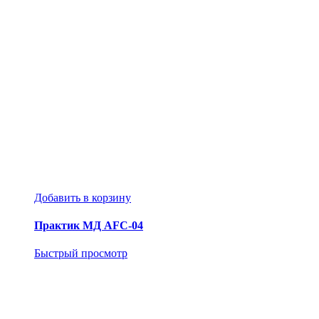
Добавить в корзину
Практик МД AFC-04
Быстрый просмотр