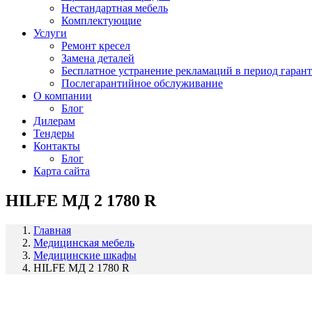
Нестандартная мебель
Комплектующие
Услуги
Ремонт кресел
Замена деталей
Бесплатное устранение рекламаций в период гаран
Послегарантийное обслуживание
О компании
Блог
Дилерам
Тендеры
Контакты
Блог
Карта сайта
HILFE МД 2 1780 R
Главная
Медицинская мебель
Медицинские шкафы
HILFE МД 2 1780 R