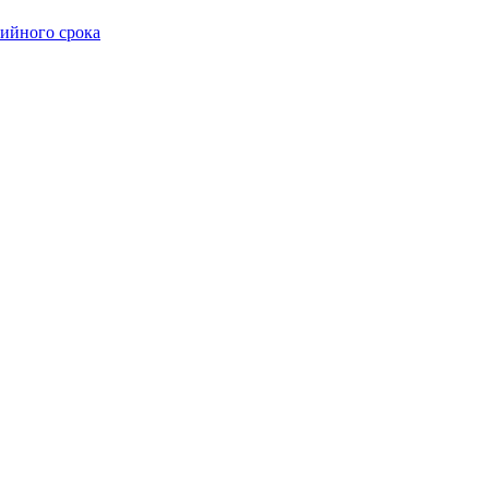
тийного срока