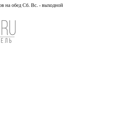
вов на обед Сб. Вс. - выходной