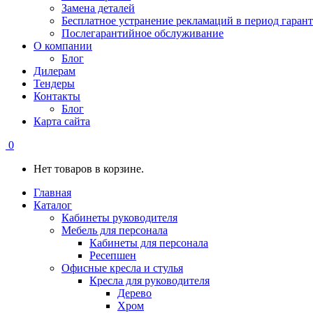
Замена деталей
Бесплатное устранение рекламаций в период гаран
Послегарантийное обслуживание
О компании
Блог
Дилерам
Тендеры
Контакты
Блог
Карта сайта
0
Нет товаров в корзине.
Главная
Каталог
Кабинеты руководителя
Мебель для персонала
Кабинеты для персонала
Ресепшен
Офисные кресла и стулья
Кресла для руководителя
Дерево
Хром