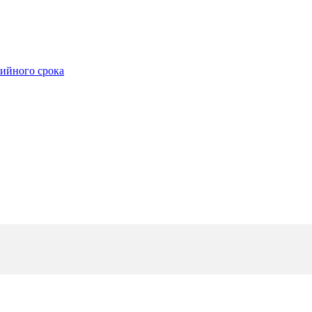
тийного срока