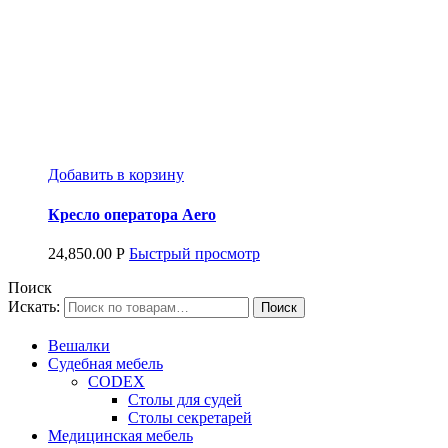
Добавить в корзину
Кресло оператора Aero
24,850.00
Р
Быстрый просмотр
Поиск
Искать:
Вешалки
Судебная мебель
CODEX
Столы для судей
Столы секретарей
Медицинская мебель