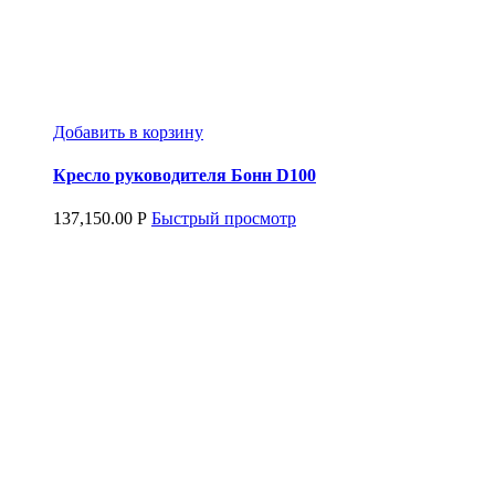
Добавить в корзину
Кресло руководителя Бонн D100
137,150.00
Р
Быстрый просмотр