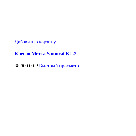
Добавить в корзину
Кресло Метта Samurai KL-2
38,900.00
Р
Быстрый просмотр