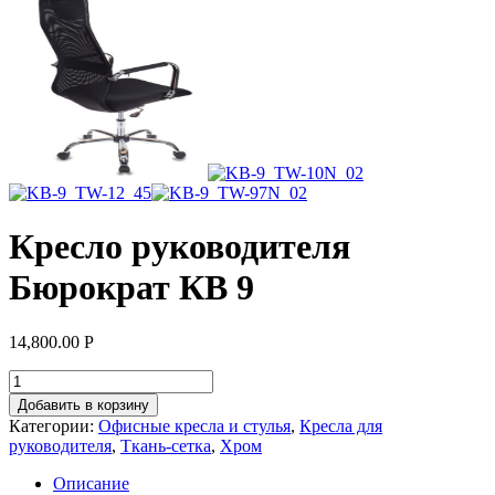
Кресло руководителя
Бюрократ КВ 9
14,800.00
Р
Добавить в корзину
Категории:
Офисные кресла и стулья
,
Кресла для
руководителя
,
Ткань-сетка
,
Хром
Описание