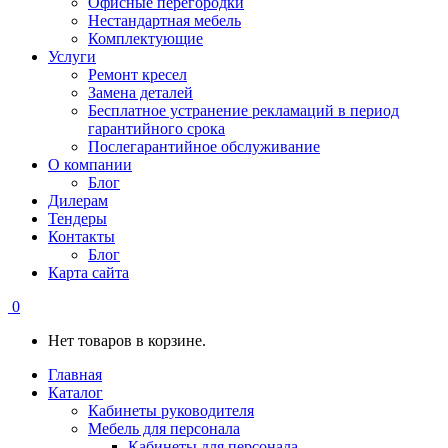
Офисные перегородки
Нестандартная мебель
Комплектующие
Услуги
Ремонт кресел
Замена деталей
Бесплатное устранение рекламаций в период
гарантийного срока
Послегарантийное обслуживание
О компании
Блог
Дилерам
Тендеры
Контакты
Блог
Карта сайта
0
Нет товаров в корзине.
Главная
Каталог
Кабинеты руководителя
Мебель для персонала
Кабинеты для персонала