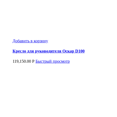
Добавить в корзину
Кресло для руководителя Оскар D100
119,150.00
Р
Быстрый просмотр