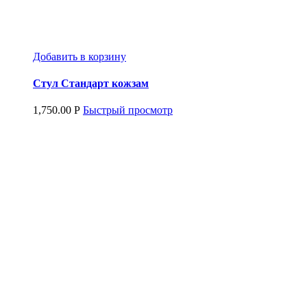
Добавить в корзину
Стул Стандарт кожзам
1,750.00
Р
Быстрый просмотр