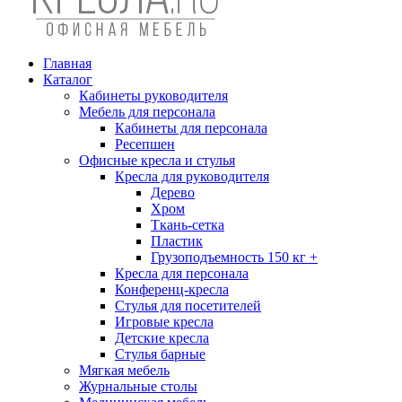
Главная
Каталог
Кабинеты руководителя
Мебель для персонала
Кабинеты для персонала
Ресепшен
Офисные кресла и стулья
Кресла для руководителя
Дерево
Хром
Ткань-сетка
Пластик
Грузоподъемность 150 кг +
Кресла для персонала
Конференц-кресла
Стулья для посетителей
Игровые кресла
Детские кресла
Стулья барные
Мягкая мебель
Журнальные столы