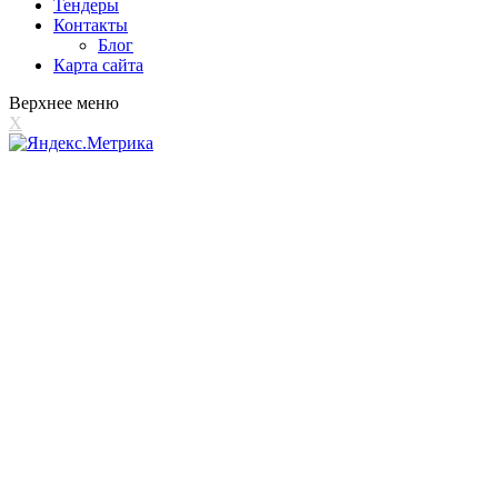
Тендеры
Контакты
Блог
Карта сайта
Верхнее меню
X