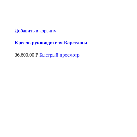
Добавить в корзину
Кресло руководителя Барселона
36,600.00
Р
Быстрый просмотр