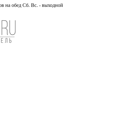
вов на обед Сб. Вс. - выходной