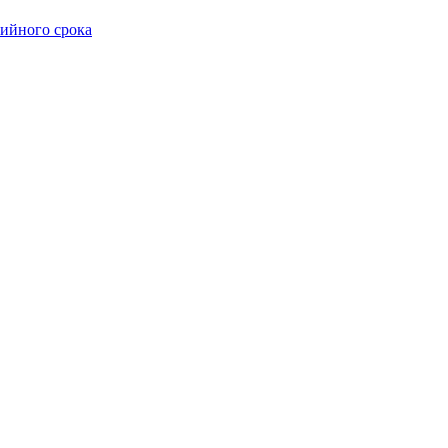
тийного срока