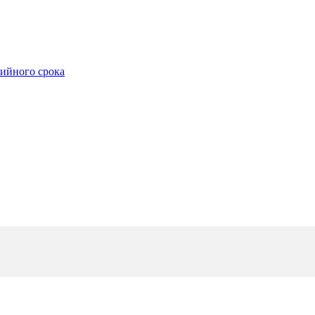
тийного срока