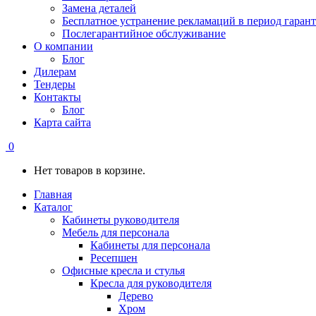
Замена деталей
Бесплатное устранение рекламаций в период гаран
Послегарантийное обслуживание
О компании
Блог
Дилерам
Тендеры
Контакты
Блог
Карта сайта
0
Нет товаров в корзине.
Главная
Каталог
Кабинеты руководителя
Мебель для персонала
Кабинеты для персонала
Ресепшен
Офисные кресла и стулья
Кресла для руководителя
Дерево
Хром