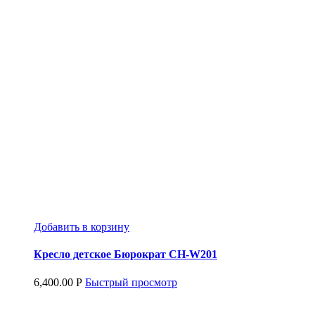
Добавить в корзину
Кресло детское Бюрократ CH-W201
6,400.00
Р
Быстрый просмотр