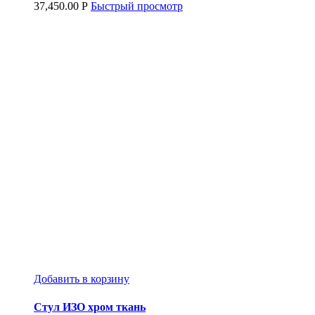
37,450.00
Р
Быстрый просмотр
Добавить в корзину
Стул ИЗО хром ткань