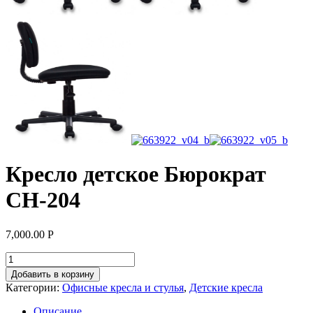
Кресло детское Бюрократ
CH-204
7,000.00
Р
Добавить в корзину
Категории:
Офисные кресла и стулья
,
Детские кресла
Описание