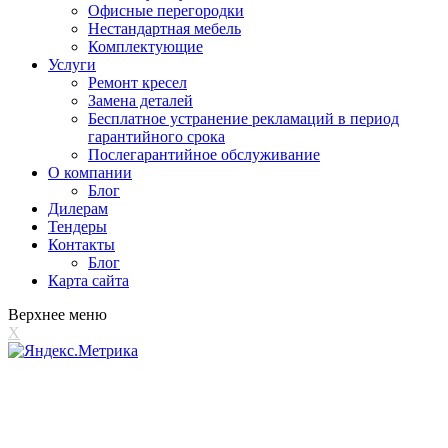
Офисные перегородки
Нестандартная мебель
Комплектующие
Услуги
Ремонт кресел
Замена деталей
Бесплатное устранение рекламаций в период
гарантийного срока
Послегарантийное обслуживание
О компании
Блог
Дилерам
Тендеры
Контакты
Блог
Карта сайта
Верхнее меню
X