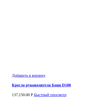
Добавить в корзину
Кресло руководителя Бонн D100
137,150.00
Р
Быстрый просмотр