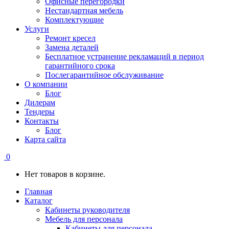
Офисные перегородки
Нестандартная мебель
Комплектующие
Услуги
Ремонт кресел
Замена деталей
Бесплатное устранение рекламаций в период
гарантийного срока
Послегарантийное обслуживание
О компании
Блог
Дилерам
Тендеры
Контакты
Блог
Карта сайта
0
Нет товаров в корзине.
Главная
Каталог
Кабинеты руководителя
Мебель для персонала
Кабинеты для персонала