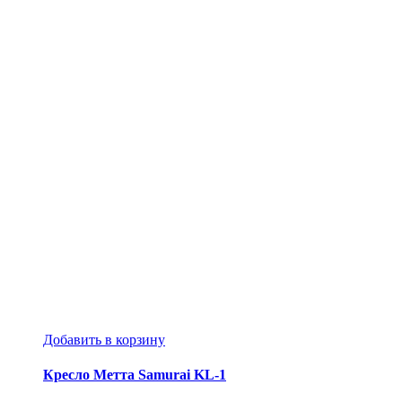
Добавить в корзину
Кресло Метта Samurai KL-1