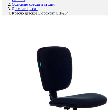
Офисные кресла и стулья
Детские кресла
Кресло детское Бюрократ CH-204