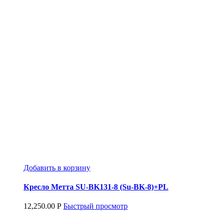
Добавить в корзину
Кресло Метта SU-BK131-8 (Su-ВK-8)+PL
12,250.00
Р
Быстрый просмотр