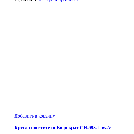
Добавить в корзину
Кресло посетителя Бюрократ CH-993-Low-V