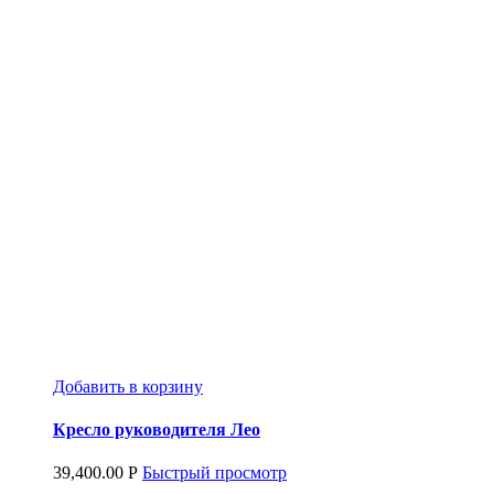
Добавить в корзину
Кресло руководителя Лео
39,400.00
Р
Быстрый просмотр