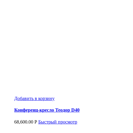
Добавить в корзину
Конференц-кресло Теодор D40
68,600.00
Р
Быстрый просмотр