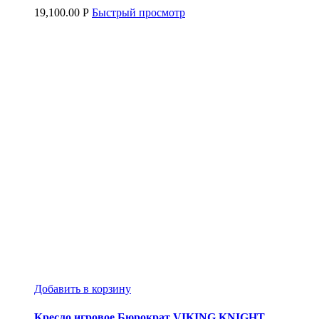
19,100.00
Р
Быстрый просмотр
Добавить в корзину
Кресло игровое Бюрократ VIKING KNIGHT