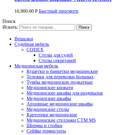
16,900.00
Р
Быстрый просмотр
Поиск
Искать:
Вешалки
Судебная мебель
CODEX
Столы для судей
Столы секретарей
Медицинская мебель
Кушетки и банкетки медицинские
Тележки для перевозки больных
Тумбы медицинские подкатные
Медицинские кровати
Медицинские шкафы для раздевалок
Медицинские шкафы
Архивные медицинские шкафы
Медицинские столы
Картотеки медицинские
Медицинские стеллажи CTM MS
Ширмы и стойки
Сейфы термостаты