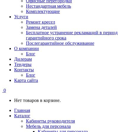
Офисные перегородки
Нестандартная мебель
Комплектующие
Услуги
Ремонт кресел
Замена деталей
Бесплатное устранение рекламаций в период
гарантийного срока
Послегарантийное обслуживание
О компании
Блог
Дилерам
Тендеры
Контакты
Блог
Карта сайта
0
Нет товаров в корзине.
Главная
Каталог
Кабинеты руководителя
Мебель для персонала
Кабинеты для персонала