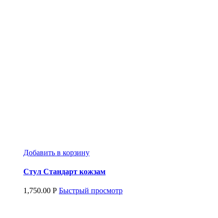
Добавить в корзину
Стул Стандарт кожзам
1,750.00
Р
Быстрый просмотр