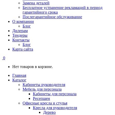
Замена деталей
Бесплатное устранение рекламаций в период
гарантийного срока
Послегарантийное обслуживание
О компании
Блог
Дилерам
Тендеры
Контакты
Блог
Карта сайта
0
Нет товаров в корзине.
Главная
Каталог
Кабинеты руководителя
Мебель для персонала
Кабинеты для персонала
Ресепшен
Офисные кресла и стулья
Кресла для руководителя
Дерево