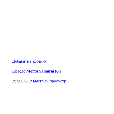
Добавить в корзину
Кресло Метта Samurai K-3
39,900.00
Р
Быстрый просмотр