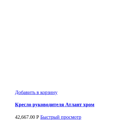
Добавить в корзину
Кресло руководителя Атлант хром
42,667.00
Р
Быстрый просмотр