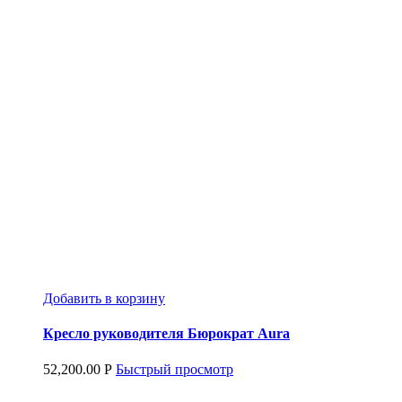
Добавить в корзину
Кресло руководителя Бюрократ Aura
52,200.00
Р
Быстрый просмотр