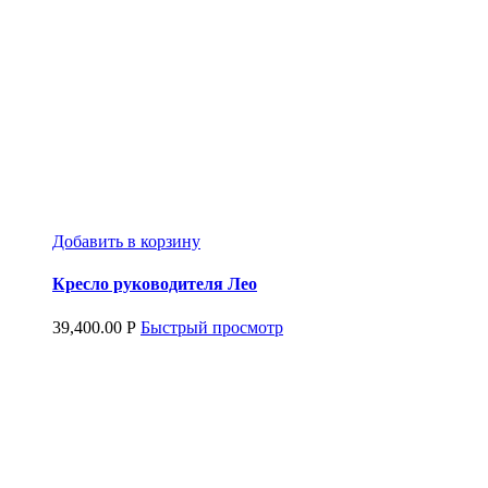
Добавить в корзину
Кресло руководителя Лео
39,400.00
Р
Быстрый просмотр