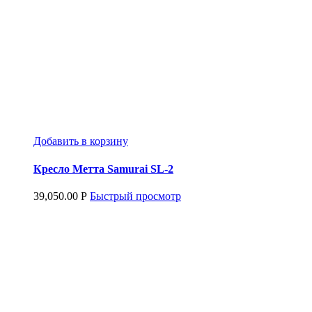
Добавить в корзину
Кресло Метта Samurai SL-2
39,050.00
Р
Быстрый просмотр