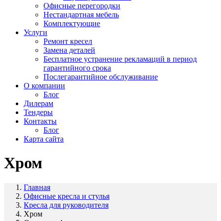
Офисные перегородки
Нестандартная мебель
Комплектующие
Услуги
Ремонт кресел
Замена деталей
Бесплатное устранение рекламаций в период
гарантийного срока
Послегарантийное обслуживание
О компании
Блог
Дилерам
Тендеры
Контакты
Блог
Карта сайта
Хром
Главная
Офисные кресла и стулья
Кресла для руководителя
Хром