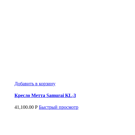
Добавить в корзину
Кресло Метта Samurai KL-3
41,100.00
Р
Быстрый просмотр