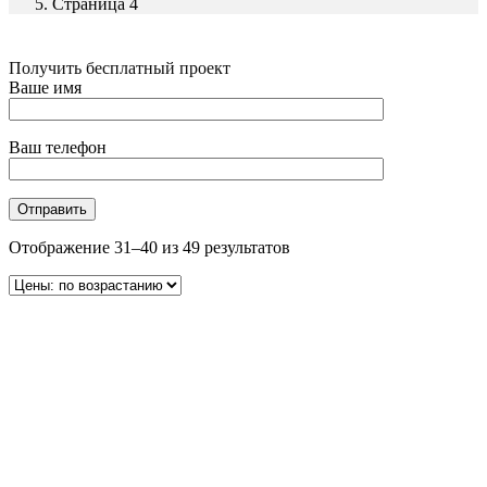
Страница 4
Получить бесплатный проект
Ваше имя
Ваш телефон
Отображение 31–40 из 49 результатов