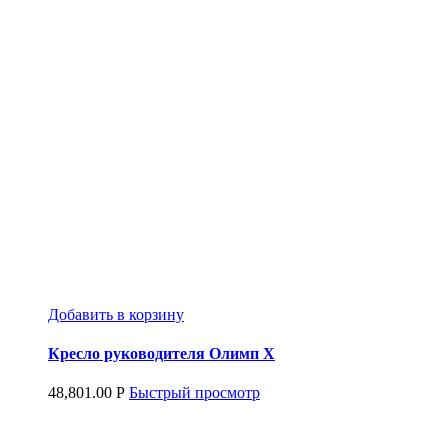
Добавить в корзину
Кресло руководителя Олимп Х
48,801.00
Р
Быстрый просмотр