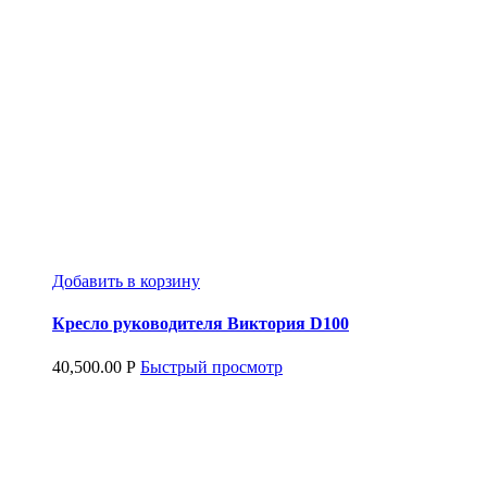
Добавить в корзину
Кресло руководителя Виктория D100
40,500.00
Р
Быстрый просмотр