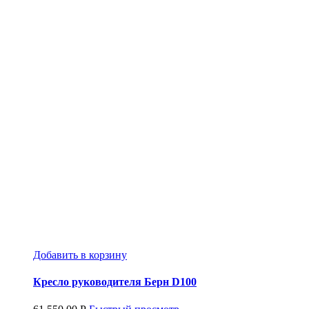
Добавить в корзину
Кресло руководителя Берн D100