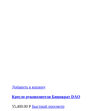
Добавить в корзину
Кресло руководителя Бюрократ DAO
55,400.00
Р
Быстрый просмотр