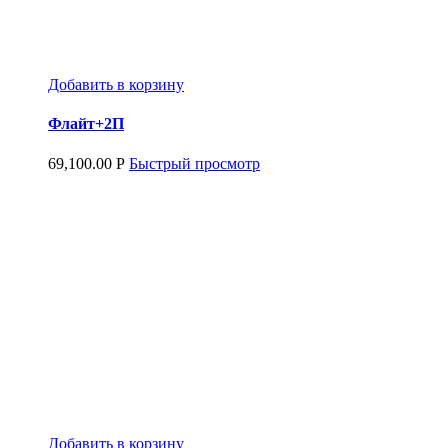
Добавить в корзину
Флайт+2П
69,100.00
Р
Быстрый просмотр
Добавить в корзину