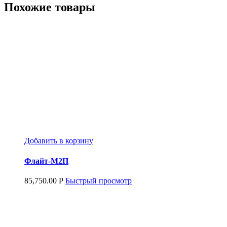
Похожие товары
Добавить в корзину
Флайт-М2П
85,750.00
Р
Быстрый просмотр