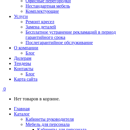
Офисные перегородки
Нестандартная мебель
Комплектующие
Услуги
Ремонт кресел
Замена деталей
Бесплатное устранение рекламаций в период
гарантийного срока
Послегарантийное обслуживание
О компании
Блог
Дилерам
Тендеры
Контакты
Блог
Карта сайта
0
Нет товаров в корзине.
Главная
Каталог
Кабинеты руководителя
Мебель для персонала
Кабинеты для персонала