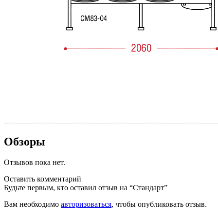
Обзоры
Отзывов пока нет.
Оставить комментарий
Будьте первым, кто оставил отзыв на “Стандарт”
Вам необходимо
авторизоваться
, чтобы опубликовать отзыв.