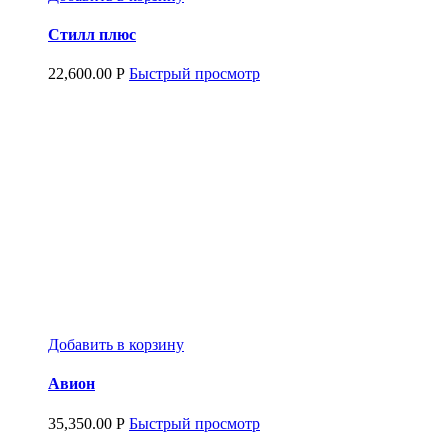
Стилл плюс
22,600.00
Р
Быстрый просмотр
Добавить в корзину
Авион
35,350.00
Р
Быстрый просмотр