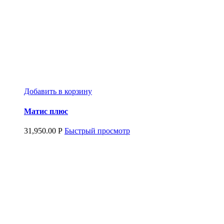
Добавить в корзину
Матис плюс
31,950.00
Р
Быстрый просмотр