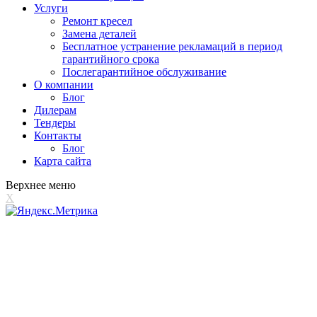
Услуги
Ремонт кресел
Замена деталей
Бесплатное устранение рекламаций в период
гарантийного срока
Послегарантийное обслуживание
О компании
Блог
Дилерам
Тендеры
Контакты
Блог
Карта сайта
Верхнее меню
X