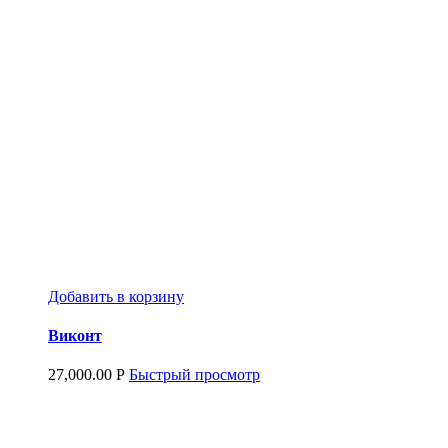
Добавить в корзину
Виконт
27,000.00
Р
Быстрый просмотр