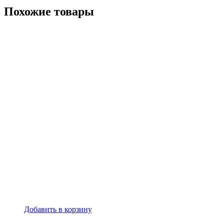
Похожие товары
Добавить в корзину