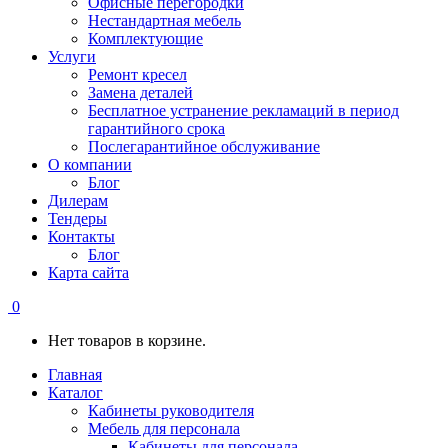
Офисные перегородки
Нестандартная мебель
Комплектующие
Услуги
Ремонт кресел
Замена деталей
Бесплатное устранение рекламаций в период
гарантийного срока
Послегарантийное обслуживание
О компании
Блог
Дилерам
Тендеры
Контакты
Блог
Карта сайта
0
Нет товаров в корзине.
Главная
Каталог
Кабинеты руководителя
Мебель для персонала
Кабинеты для персонала