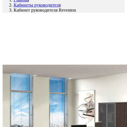
Кабинеты руководителя
Кабинет руководителя Reventon