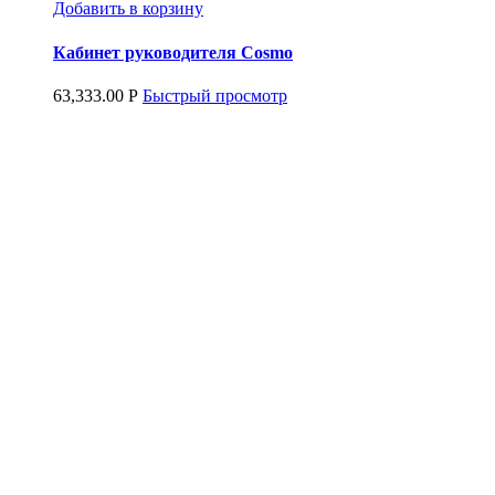
Добавить в корзину
Кабинет руководителя Cosmo
63,333.00
Р
Быстрый просмотр