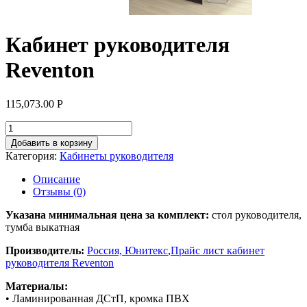
Кабинет руководителя
Reventon
115,073.00
Р
Добавить в корзину
Категория:
Кабинеты руководителя
Описание
Отзывы (0)
Указана минимальная цена за комплект:
стол руководителя,
тумба выкатная
Производитель:
Россия, Юнитекс
,
Прайс лист кабинет
руководителя Reventon
Материалы:
• Ламинированная ДСтП, кромка ПВХ