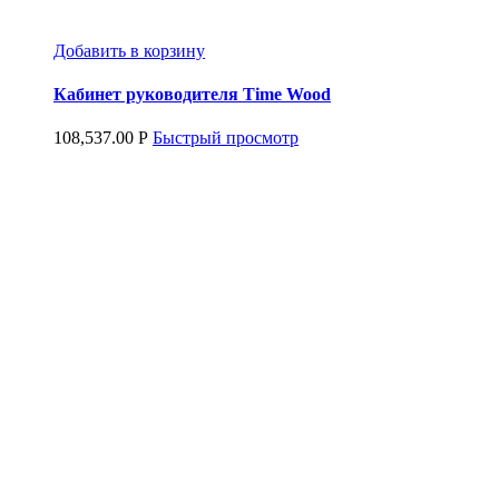
Добавить в корзину
Кабинет руководителя Time Wood
108,537.00
Р
Быстрый просмотр