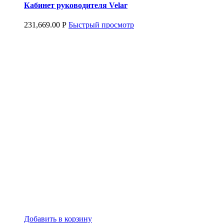
Кабинет руководителя Velar
231,669.00
Р
Быстрый просмотр
Добавить в корзину