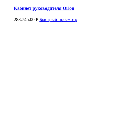
Кабинет руководителя Orion
283,745.00
Р
Быстрый просмотр