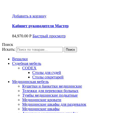
Добавить в корзину
Кабинет руководителя Мастер
84,970.00
Р
Быстрый просмотр
Поиск
Искать:
Вешалки
Судебная мебель
CODEX
Столы для судей
Столы секретарей
Медицинская мебель
Кушетки и банкетки медицинские
Тележки для перевозки больных
Тумбы медицинские подкатные
Медицинские кровати
Медицинские шкафы для раздевалок
Медицинские шкафы