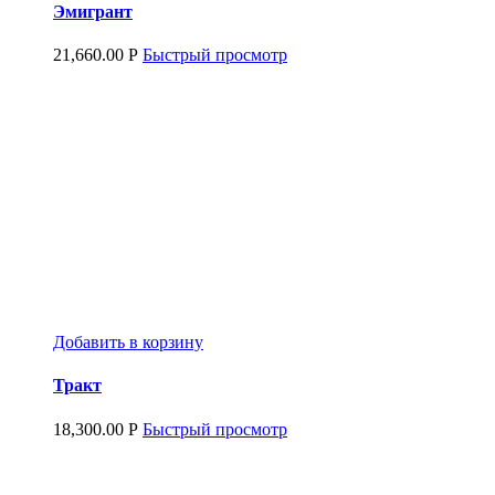
Эмигрант
21,660.00
Р
Быстрый просмотр
Добавить в корзину
Тракт
18,300.00
Р
Быстрый просмотр