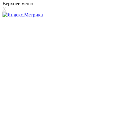
Верхнее меню
X