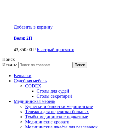
Добавить в корзину
Вояж 2П
43,350.00
Р
Быстрый просмотр
Поиск
Искать:
Вешалки
Судебная мебель
CODEX
Столы для судей
Столы секретарей
Медицинская мебель
Кушетки и банкетки медицинские
Тележки для перевозки больных
Тумбы медицинские подкатные
Медицинские кровати
Медицинские шкафы для раздевалок