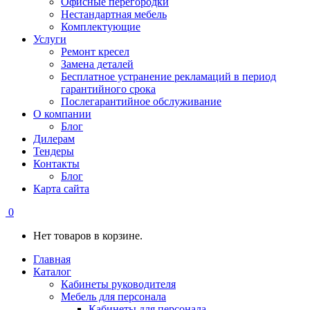
Офисные перегородки
Нестандартная мебель
Комплектующие
Услуги
Ремонт кресел
Замена деталей
Бесплатное устранение рекламаций в период
гарантийного срока
Послегарантийное обслуживание
О компании
Блог
Дилерам
Тендеры
Контакты
Блог
Карта сайта
0
Нет товаров в корзине.
Главная
Каталог
Кабинеты руководителя
Мебель для персонала
Кабинеты для персонала