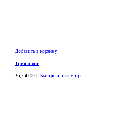
Добавить в корзину
Трио плюс
26,750.00
Р
Быстрый просмотр