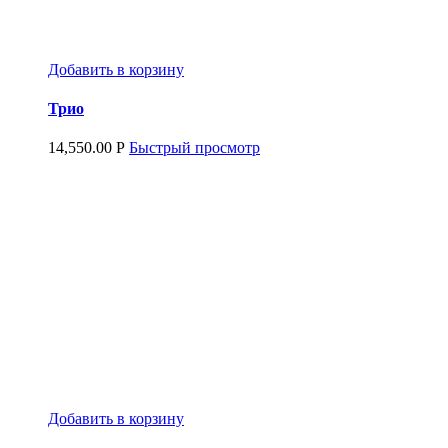
Добавить в корзину
Трио
14,550.00
Р
Быстрый просмотр
Добавить в корзину