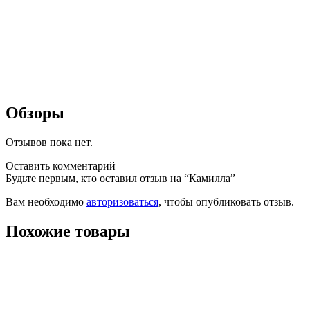
Обзоры
Отзывов пока нет.
Оставить комментарий
Будьте первым, кто оставил отзыв на “Камилла”
Вам необходимо
авторизоваться
, чтобы опубликовать отзыв.
Похожие товары