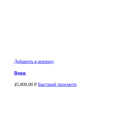
Добавить в корзину
Вояж
45,800.00
Р
Быстрый просмотр