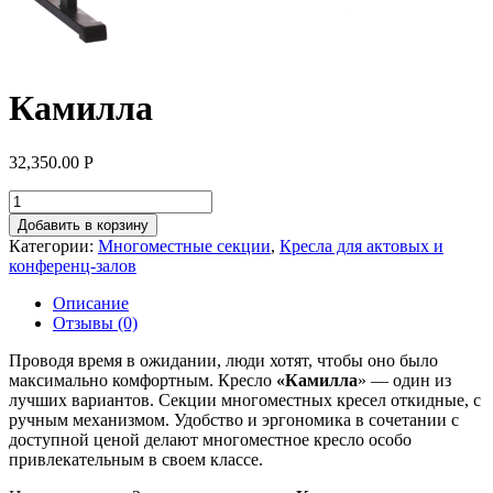
Камилла
32,350.00
Р
Добавить в корзину
Категории:
Многоместные секции
,
Кресла для актовых и
конференц-залов
Описание
Отзывы (0)
Проводя время в ожидании, люди хотят, чтобы оно было
максимально комфортным. Кресло
«Камилла
» — один из
лучших вариантов. Секции многоместных кресел откидные, с
ручным механизмом. Удобство и эргономика в сочетании с
доступной ценой делают многоместное кресло особо
привлекательным в своем классе.