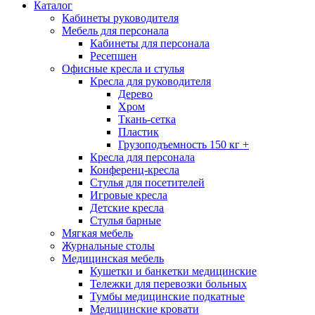
Каталог
Кабинеты руководителя
Мебель для персонала
Кабинеты для персонала
Ресепшен
Офисные кресла и стулья
Кресла для руководителя
Дерево
Хром
Ткань-сетка
Пластик
Грузоподъемность 150 кг +
Кресла для персонала
Конференц-кресла
Стулья для посетителей
Игровые кресла
Детские кресла
Стулья барные
Мягкая мебель
Журнальные столы
Медицинская мебель
Кушетки и банкетки медицинские
Тележки для перевозки больных
Тумбы медицинские подкатные
Медицинские кровати