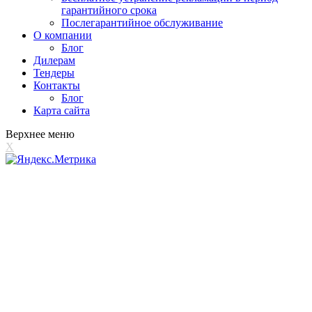
гарантийного срока
Послегарантийное обслуживание
О компании
Блог
Дилерам
Тендеры
Контакты
Блог
Карта сайта
Верхнее меню
X