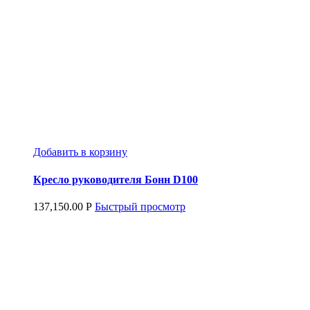
Добавить в корзину
Кресло руководителя Бонн D100
137,150.00
Р
Быстрый просмотр