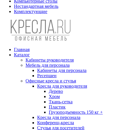
Компьютерные столы
Нестандартная мебель
Комплектующие
Главная
Каталог
Кабинеты руководителя
Мебель для персонала
Кабинеты для персонала
Ресепшен
Офисные кресла и стулья
Кресла для руководителя
Дерево
Хром
Ткань-сетка
Пластик
Грузоподъемность 150 кг +
Кресла для персонала
Конференц-кресла
Стулья для посетителей