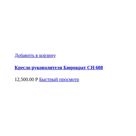
Добавить в корзину
Кресло руководителя Бюрократ CH 608
12,500.00
Р
Быстрый просмотр