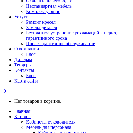
Офисные перегородки
Нестандартная мебель
Комплектующие
Услуги
Ремонт кресел
Замена деталей
Бесплатное устранение рекламаций в период
гарантийного срока
Послегарантийное обслуживание
О компании
Блог
Дилерам
Тендеры
Контакты
Блог
Карта сайта
0
Нет товаров в корзине.
Главная
Каталог
Кабинеты руководителя
Мебель для персонала
Кабинеты для персонала