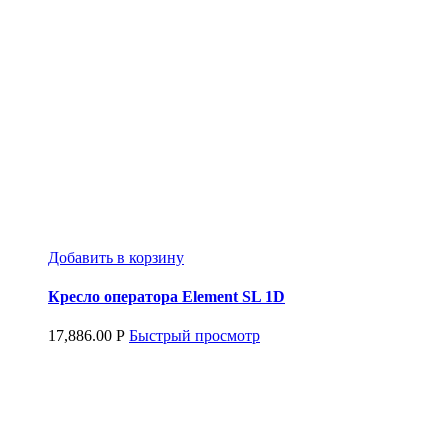
Добавить в корзину
Кресло оператора Element SL 1D
17,886.00
Р
Быстрый просмотр