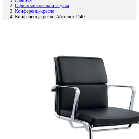
Офисные кресла и стулья
Конференц-кресла
Конференц-кресло Абсолют D40