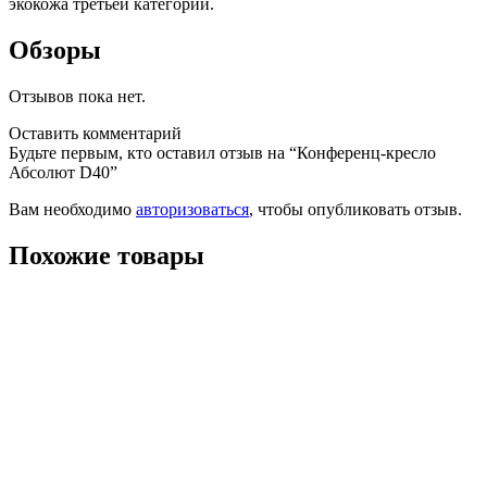
экокожа третьей категории.
Обзоры
Отзывов пока нет.
Оставить комментарий
Будьте первым, кто оставил отзыв на “Конференц-кресло
Абсолют D40”
Вам необходимо
авторизоваться
, чтобы опубликовать отзыв.
Похожие товары