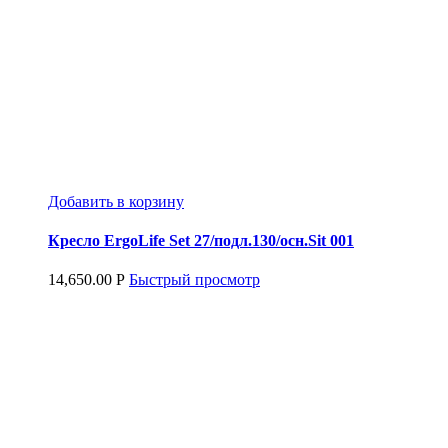
Добавить в корзину
Кресло ErgoLife Set 27/подл.130/осн.Sit 001
14,650.00
Р
Быстрый просмотр