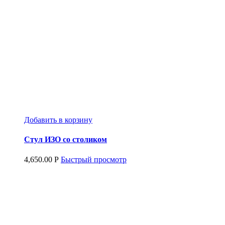
Добавить в корзину
Стул ИЗО со столиком
4,650.00
Р
Быстрый просмотр