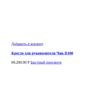
Добавить в корзину
Кресло для руководителя Чик D100
69,200.00
Р
Быстрый просмотр