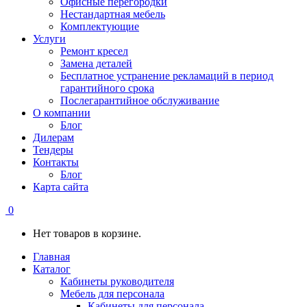
Офисные перегородки
Нестандартная мебель
Комплектующие
Услуги
Ремонт кресел
Замена деталей
Бесплатное устранение рекламаций в период
гарантийного срока
Послегарантийное обслуживание
О компании
Блог
Дилерам
Тендеры
Контакты
Блог
Карта сайта
0
Нет товаров в корзине.
Главная
Каталог
Кабинеты руководителя
Мебель для персонала
Кабинеты для персонала