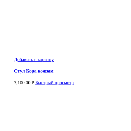
Добавить в корзину
Стул Кора кожзам
3,100.00
Р
Быстрый просмотр