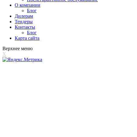
О компании
Блог
Дилерам
Тендеры
Контакты
Блог
Карта сайта
Верхнее меню
X