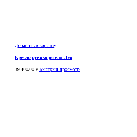
Добавить в корзину
Кресло руководителя Лео
39,400.00
Р
Быстрый просмотр