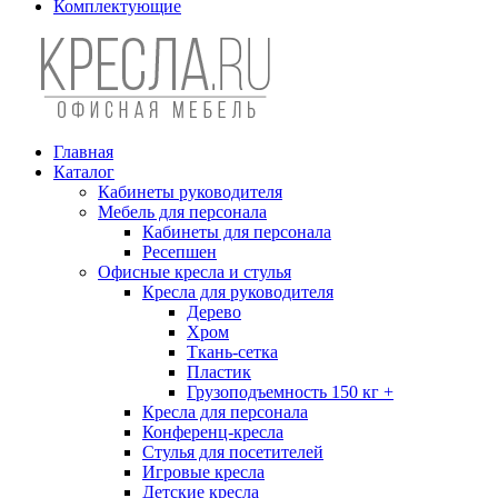
Комплектующие
Главная
Каталог
Кабинеты руководителя
Мебель для персонала
Кабинеты для персонала
Ресепшен
Офисные кресла и стулья
Кресла для руководителя
Дерево
Хром
Ткань-сетка
Пластик
Грузоподъемность 150 кг +
Кресла для персонала
Конференц-кресла
Стулья для посетителей
Игровые кресла
Детские кресла