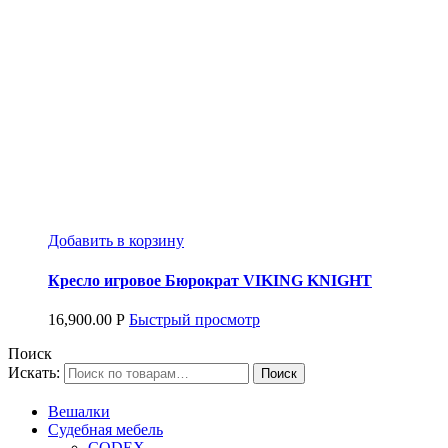
Добавить в корзину
Кресло игровое Бюрократ VIKING KNIGHT
16,900.00
Р
Быстрый просмотр
Поиск
Искать:
Вешалки
Судебная мебель
CODEX