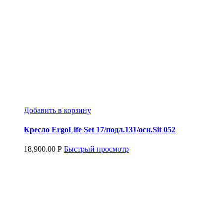
Добавить в корзину
Кресло ErgoLife Set 17/подл.131/осн.Sit 052
18,900.00
Р
Быстрый просмотр