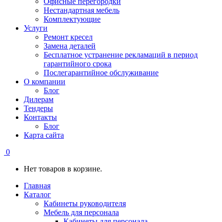
Офисные перегородки
Нестандартная мебель
Комплектующие
Услуги
Ремонт кресел
Замена деталей
Бесплатное устранение рекламаций в период
гарантийного срока
Послегарантийное обслуживание
О компании
Блог
Дилерам
Тендеры
Контакты
Блог
Карта сайта
0
Нет товаров в корзине.
Главная
Каталог
Кабинеты руководителя
Мебель для персонала
Кабинеты для персонала