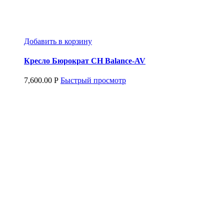
Добавить в корзину
Кресло Бюрократ CH Balance-AV
7,600.00
Р
Быстрый просмотр