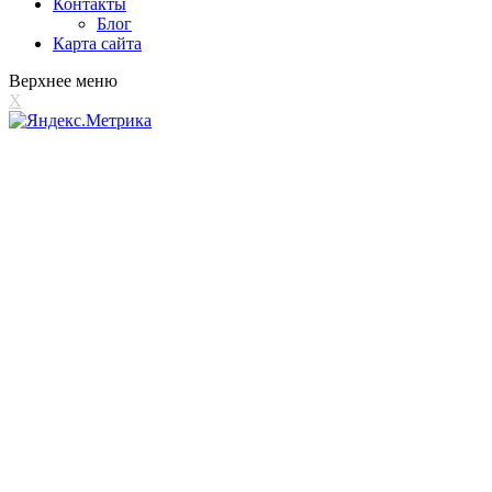
Контакты
Блог
Карта сайта
Верхнее меню
X