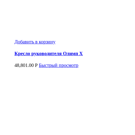
Добавить в корзину
Кресло руководителя Олимп Х
48,801.00
Р
Быстрый просмотр