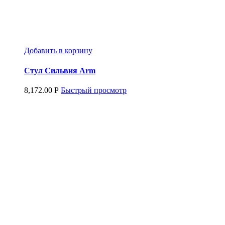
Добавить в корзину
Стул Сильвия Arm
8,172.00
Р
Быстрый просмотр