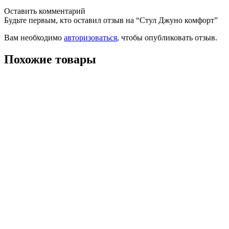
Оставить комментарий
Будьте первым, кто оставил отзыв на “Стул Джуно комфорт”
Вам необходимо
авторизоваться
, чтобы опубликовать отзыв.
Похожие товары