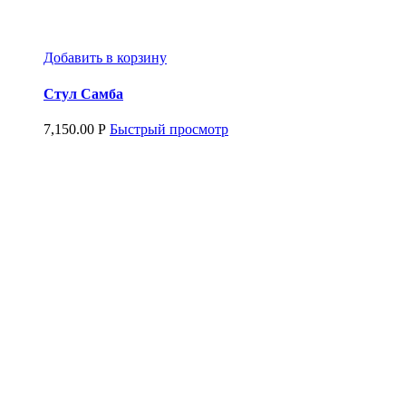
Добавить в корзину
Стул Самба
7,150.00
Р
Быстрый просмотр