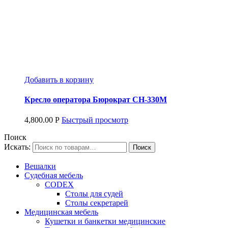
Добавить в корзину
Кресло оператора Бюрократ CH-330M
4,800.00
Р
Быстрый просмотр
Поиск
Искать:
Вешалки
Судебная мебель
CODEX
Столы для судей
Столы секретарей
Медицинская мебель
Кушетки и банкетки медицинские