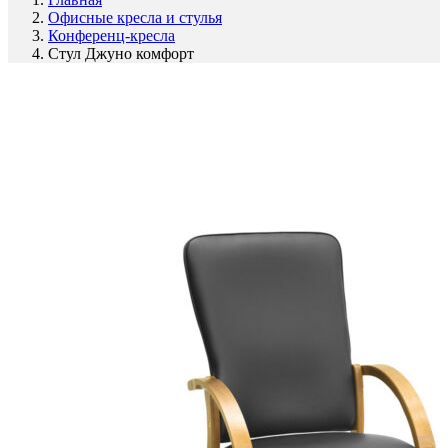
Офисные кресла и стулья
Конференц-кресла
Стул Джуно комфорт