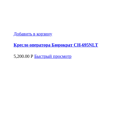
Добавить в корзину
Кресло оператора Бюрократ CH-695NLT
5,200.00
Р
Быстрый просмотр