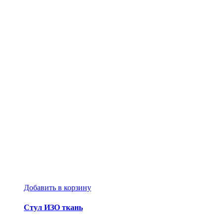
Добавить в корзину
Стул ИЗО ткань