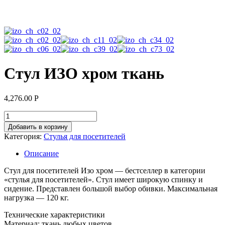
Стул ИЗО хром ткань
4,276.00
Р
Добавить в корзину
Категория:
Стулья для посетителей
Описание
Стул для посетителей Изо хром — бестселлер в категории
«стулья для посетителей». Стул имеет широкую спинку и
сидение. Представлен большой выбор обивки. Максимальная
нагрузка — 120 кг.
Технические характеристики
Материал: ткань любых цветов