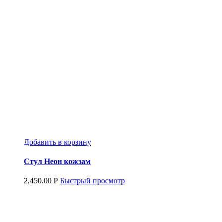
Добавить в корзину
Стул Неон кожзам
2,450.00
Р
Быстрый просмотр