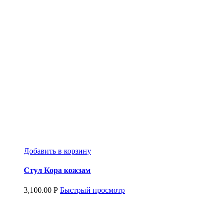
Добавить в корзину
Стул Кора кожзам
3,100.00
Р
Быстрый просмотр