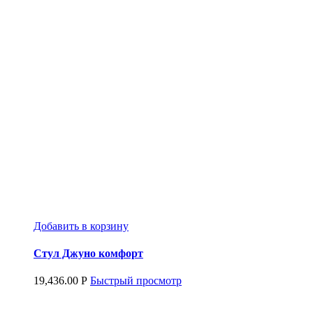
Добавить в корзину
Стул Джуно комфорт
19,436.00
Р
Быстрый просмотр