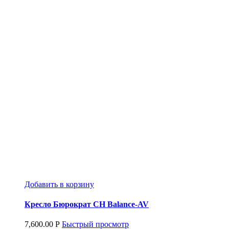
Добавить в корзину
Кресло Бюрократ CH Balance-AV
7,600.00
Р
Быстрый просмотр