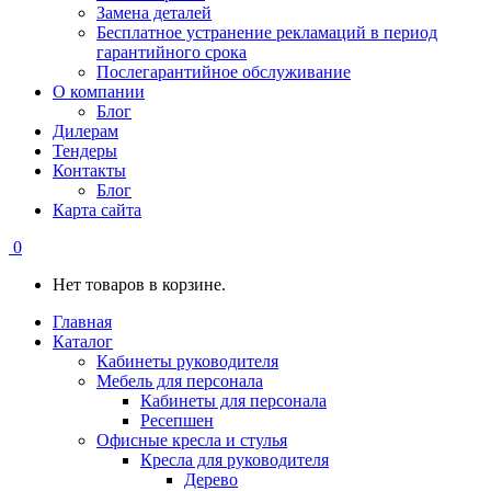
Замена деталей
Бесплатное устранение рекламаций в период
гарантийного срока
Послегарантийное обслуживание
О компании
Блог
Дилерам
Тендеры
Контакты
Блог
Карта сайта
0
Нет товаров в корзине.
Главная
Каталог
Кабинеты руководителя
Мебель для персонала
Кабинеты для персонала
Ресепшен
Офисные кресла и стулья
Кресла для руководителя
Дерево