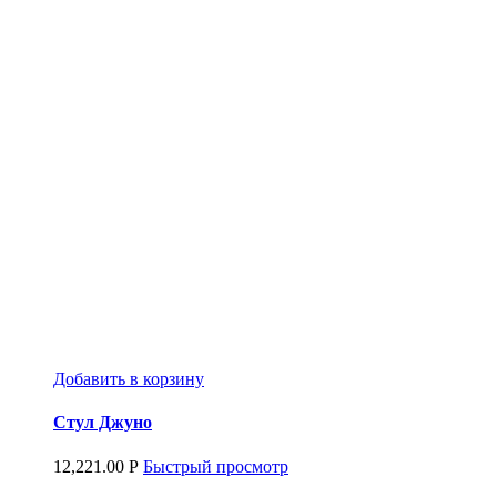
Добавить в корзину
Стул Джуно
12,221.00
Р
Быстрый просмотр