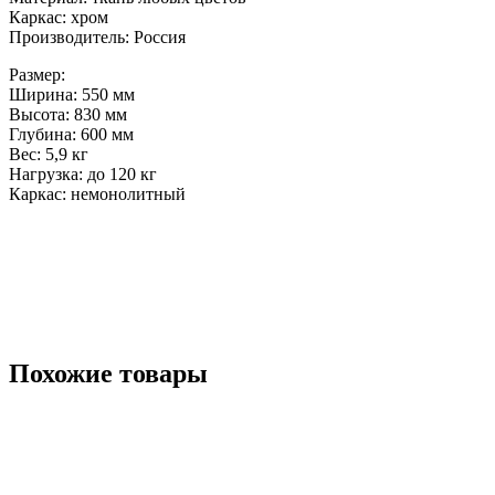
Каркас: хром
Производитель: Россия
Размер:
Ширина: 550 мм
Высота: 830 мм
Глубина: 600 мм
Вес: 5,9 кг
Нагрузка: до 120 кг
Каркас: немонолитный
Похожие товары