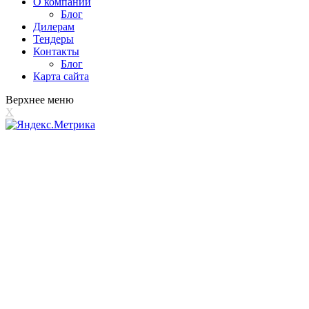
О компании
Блог
Дилерам
Тендеры
Контакты
Блог
Карта сайта
Верхнее меню
X