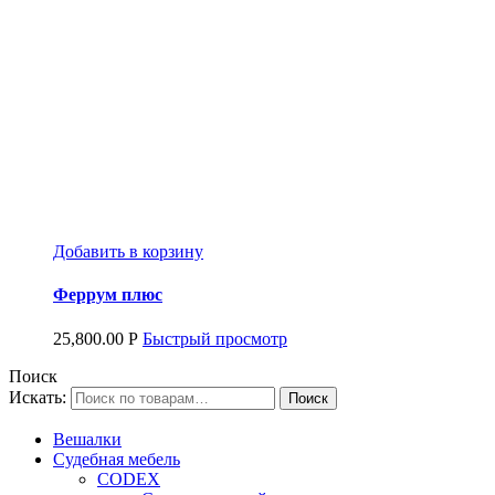
Добавить в корзину
Феррум плюс
25,800.00
Р
Быстрый просмотр
Поиск
Искать:
Вешалки
Судебная мебель
CODEX