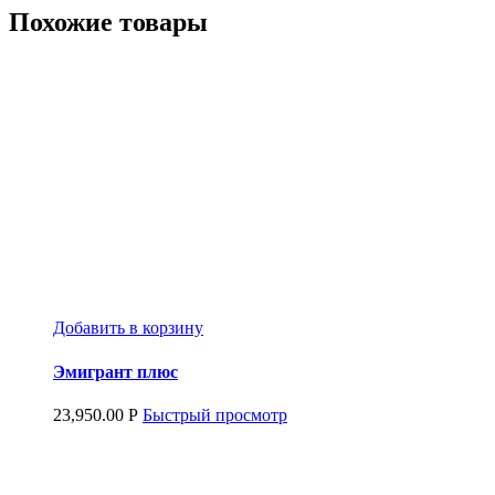
Похожие товары
Добавить в корзину
Эмигрант плюс
23,950.00
Р
Быстрый просмотр