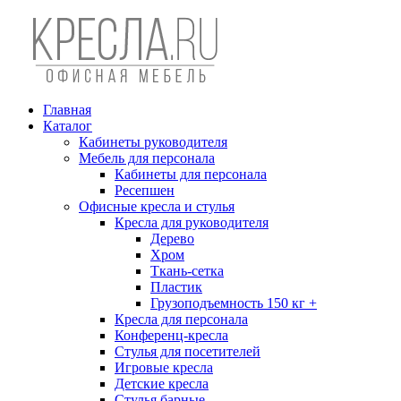
Главная
Каталог
Кабинеты руководителя
Мебель для персонала
Кабинеты для персонала
Ресепшен
Офисные кресла и стулья
Кресла для руководителя
Дерево
Хром
Ткань-сетка
Пластик
Грузоподъемность 150 кг +
Кресла для персонала
Конференц-кресла
Стулья для посетителей
Игровые кресла
Детские кресла
Стулья барные