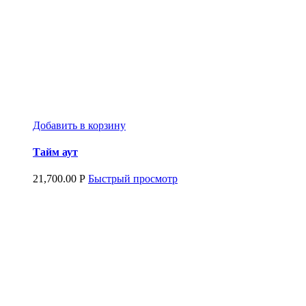
Добавить в корзину
Тайм аут
21,700.00
Р
Быстрый просмотр