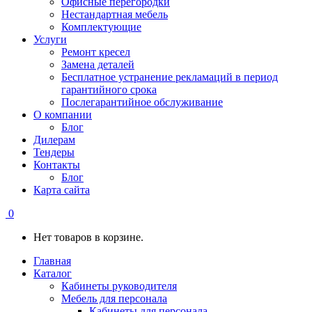
Офисные перегородки
Нестандартная мебель
Комплектующие
Услуги
Ремонт кресел
Замена деталей
Бесплатное устранение рекламаций в период
гарантийного срока
Послегарантийное обслуживание
О компании
Блог
Дилерам
Тендеры
Контакты
Блог
Карта сайта
0
Нет товаров в корзине.
Главная
Каталог
Кабинеты руководителя
Мебель для персонала
Кабинеты для персонала