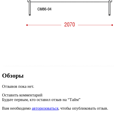
Обзоры
Отзывов пока нет.
Оставить комментарий
Будьте первым, кто оставил отзыв на “Тайм”
Вам необходимо
авторизоваться
, чтобы опубликовать отзыв.