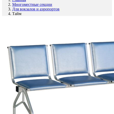
Многоместные секции
Для вокзалов и аэропортов
Тайм