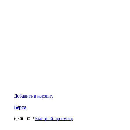
Добавить в корзину
Берта
6,300.00
Р
Быстрый просмотр