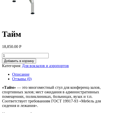
Тайм
18,850.00
Р
Добавить в корзину
Категория:
Для вокзалов и аэропортов
Описание
Отзывы (0)
«Тайм»
— это многоместный стул для конференц-залов,
спортивных залов; мест ожидания в административных
помещениях, поликлиниках, больницах, вузах и т.п.
Соответствует требованиям ГОСТ 19917-93 «Мебель для
сидения и лежания».