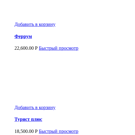
Добавить в корзину
Феррум
22,600.00
Р
Быстрый просмотр
Добавить в корзину
Турист плюс
18,500.00
Р
Быстрый просмотр