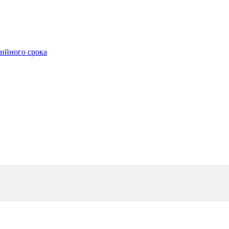
тийного срока