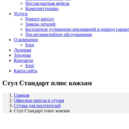
Нестандартная мебель
Комплектующие
Услуги
Ремонт кресел
Замена деталей
Бесплатное устранение рекламаций в период гаран
Послегарантийное обслуживание
О компании
Блог
Дилерам
Тендеры
Контакты
Блог
Карта сайта
Стул Стандарт плюс кожзам
Главная
Офисные кресла и стулья
Стулья для посетителей
Стул Стандарт плюс кожзам