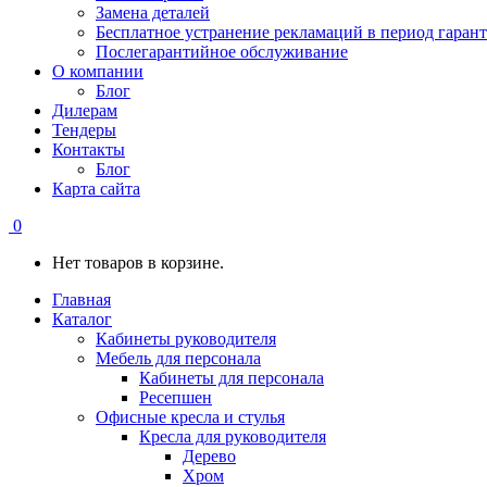
Замена деталей
Бесплатное устранение рекламаций в период гаран
Послегарантийное обслуживание
О компании
Блог
Дилерам
Тендеры
Контакты
Блог
Карта сайта
0
Нет товаров в корзине.
Главная
Каталог
Кабинеты руководителя
Мебель для персонала
Кабинеты для персонала
Ресепшен
Офисные кресла и стулья
Кресла для руководителя
Дерево
Хром