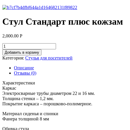
Стул Стандарт плюс кожзам
2,000.00
Р
Добавить в корзину
Категория:
Стулья для посетителей
Описание
Отзывы (0)
Характеристики
Каркас
Электросварные трубы диаметром 22 и 16 мм.
Толщина стенки – 1,2 мм.
Покрытие каркаса – порошково-полимерное.
Материал сиденья и спинки
Фанера толщиной 8 мм
Обивка стула