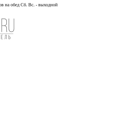
вов на обед Сб. Вс. - выходной