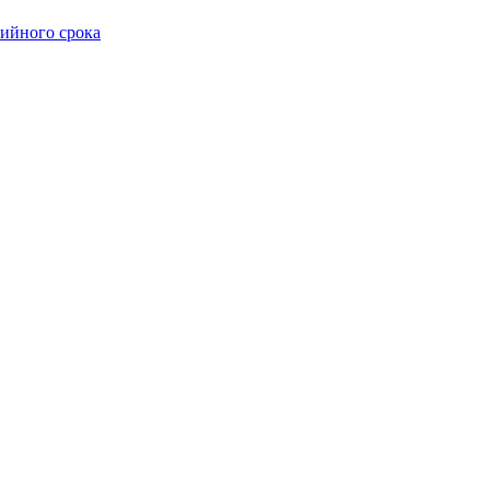
тийного срока