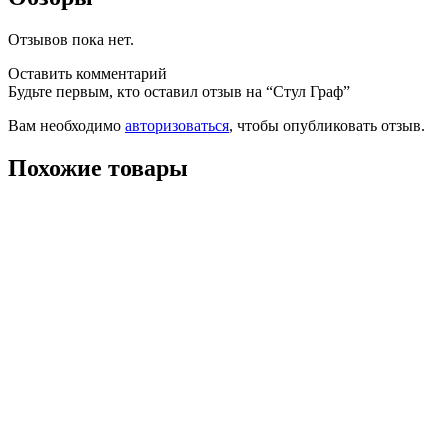
Отзывов пока нет.
Оставить комментарий
Будьте первым, кто оставил отзыв на “Стул Граф”
Вам необходимо
авторизоваться
, чтобы опубликовать отзыв.
Похожие товары