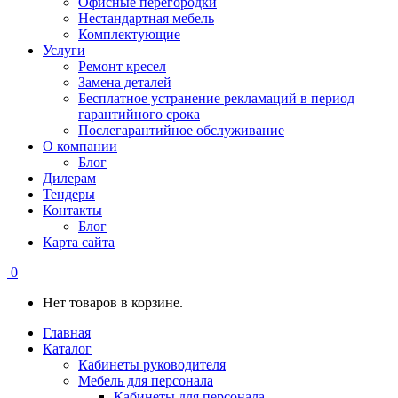
Офисные перегородки
Нестандартная мебель
Комплектующие
Услуги
Ремонт кресел
Замена деталей
Бесплатное устранение рекламаций в период
гарантийного срока
Послегарантийное обслуживание
О компании
Блог
Дилерам
Тендеры
Контакты
Блог
Карта сайта
0
Нет товаров в корзине.
Главная
Каталог
Кабинеты руководителя
Мебель для персонала
Кабинеты для персонала