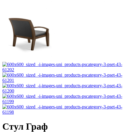
Стул Граф