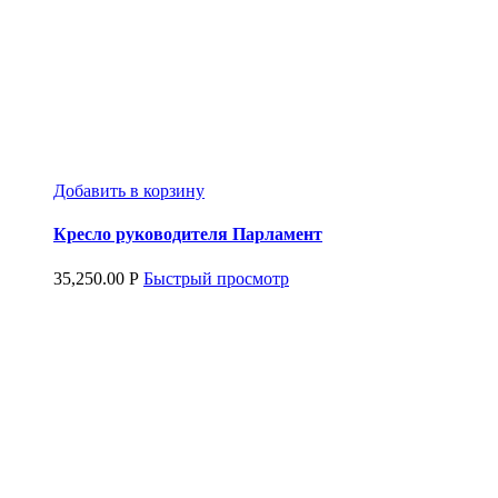
Добавить в корзину
Кресло руководителя Парламент
35,250.00
Р
Быстрый просмотр