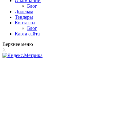
О компании
Блог
Дилерам
Тендеры
Контакты
Блог
Карта сайта
Верхнее меню
X