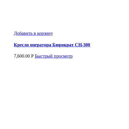
Добавить в корзину
Кресло оператора Бюрократ СН-300
7,600.00
Р
Быстрый просмотр