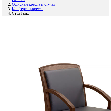
Офисные кресла и стулья
Конференц-кресла
Стул Граф