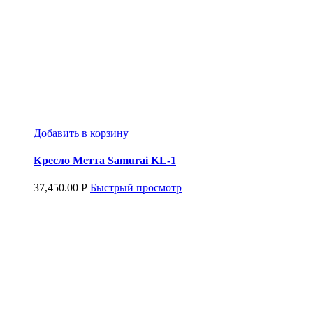
Добавить в корзину
Кресло Метта Samurai KL-1
37,450.00
Р
Быстрый просмотр