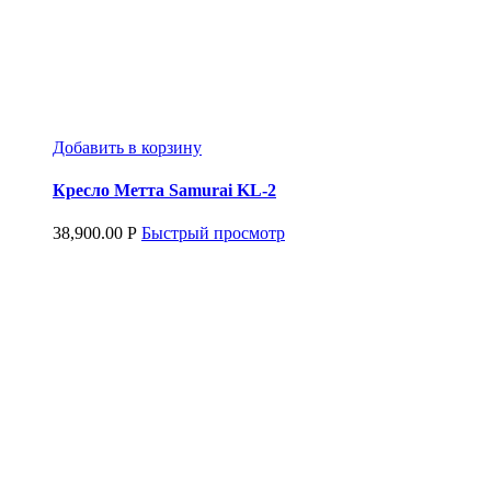
Добавить в корзину
Кресло Метта Samurai KL-2
38,900.00
Р
Быстрый просмотр